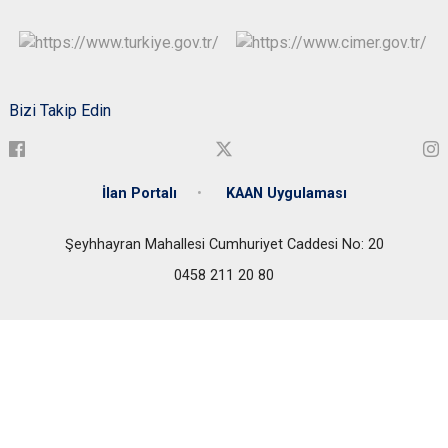
Bizi Takip Edin
İlan Portalı
KAAN Uygulaması
Şeyhhayran Mahallesi Cumhuriyet Caddesi No: 20
0458 211 20 80