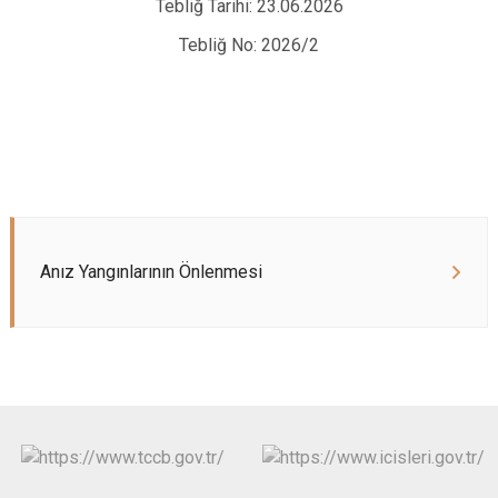
Tebliğ Tarihi: 23.06.2026
Tebliğ No: 2026/2
Anız Yangınlarının Önlenmesi