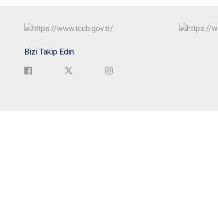
Bizi Takip Edin