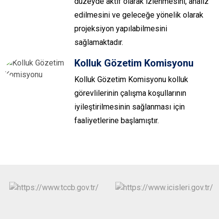
düzeyde aktif olarak izlenmesini, analiz
edilmesini ve geleceğe yönelik olarak
projeksiyon yapılabilmesini
sağlamaktadır.
Kolluk Gözetim Komisyonu
Kolluk Gözetim Komisyonu kolluk
görevlilerinin çalışma koşullarının
iyileştirilmesinin sağlanması için
faaliyetlerine başlamıştır.