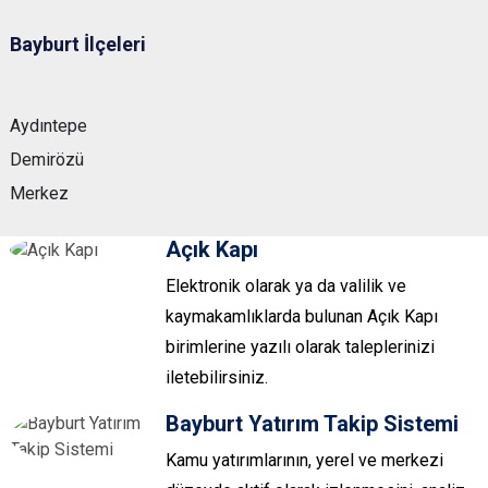
Bayburt İlçeleri
Aydıntepe
Demirözü
Merkez
Açık Kapı
Elektronik olarak ya da valilik ve
kaymakamlıklarda bulunan Açık Kapı
birimlerine yazılı olarak taleplerinizi
iletebilirsiniz.
Bayburt Yatırım Takip Sistemi
Kamu yatırımlarının, yerel ve merkezi