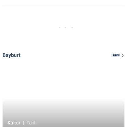
Bayburt
Tümü
Kültür
|
Tarih