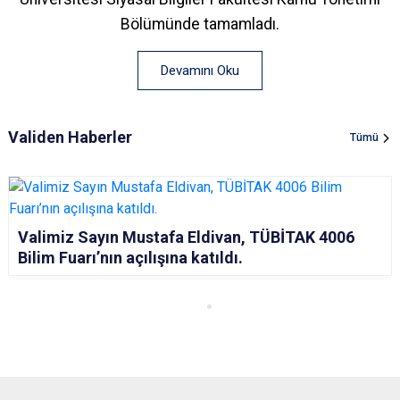
Bölümünde tamamladı.
Devamını Oku
Validen Haberler
Tümü
Valimiz Sayın Mustafa Eldivan, TÜBİTAK 4006
Bilim Fuarı’nın açılışına katıldı.